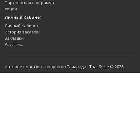
Партнерская программа
Акции
Личный Кабинет
Личный Кабинет
История заказов
Закладки
Рассылка
Интернет-магазин товаров из Таиланда - Thai-Smile © 2026