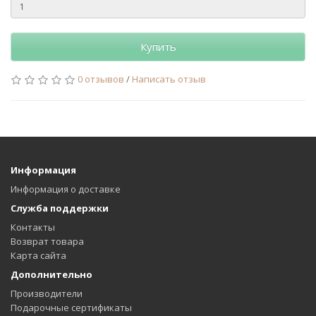
Купить
0 отзывов
/
Написать отзыв
Информация
Информация о доставке
Служба поддержки
Контакты
Возврат товара
Карта сайта
Дополнительно
Производители
Подарочные сертификаты