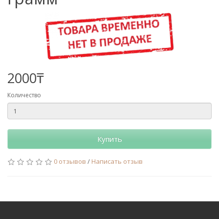
2000₸
Количество
Купить
0 отзывов
/
Написать отзыв