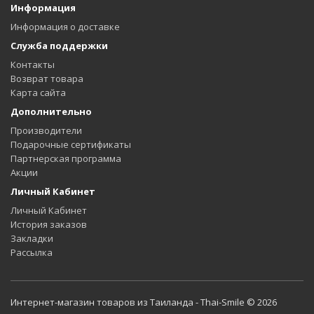
Информация
Информация о доставке
Служба поддержки
Контакты
Возврат товара
Карта сайта
Дополнительно
Производители
Подарочные сертификаты
Партнерская программа
Акции
Личный Кабинет
Личный Кабинет
История заказов
Закладки
Рассылка
Интернет-магазин товаров из Таиланда - Thai-Smile © 2026