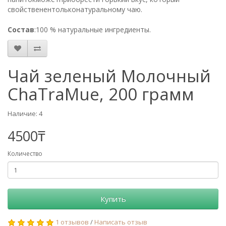
свойственентольконатуральному чаю.
Состав
:100 % натуральные ингредиенты.
Чай зеленый Молочный
ChaTraMue, 200 грамм
Наличие: 4
4500₸
Количество
Купить
1 отзывов
/
Написать отзыв