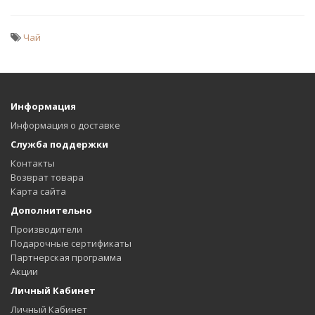
Чай
Информация
Информация о доставке
Служба поддержки
Контакты
Возврат товара
Карта сайта
Дополнительно
Производители
Подарочные сертификаты
Партнерская программа
Акции
Личный Кабинет
Личный Кабинет