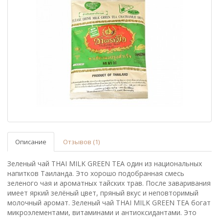
Описание
Отзывов (1)
Зеленый чай THAI MILK GREEN TEA один из национальных
напитков Таиланда. Это хорошо подобранная смесь
зеленого чая и ароматных тайских трав. После заваривания
имеет яркий зелёный цвет, пряный вкус и неповторимый
молочный аромат. Зеленый чай THAI MILK GREEN TEA богат
микроэлементами, витаминами и антиоксидантами. Это