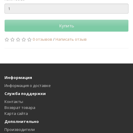
Купить
0 отзывов
/
Написать отзыв
Информация
Информация о доставке
Служба поддержки
Контакты
Возврат товара
Карта сайта
Дополнительно
Производители