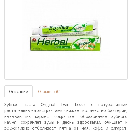
Описание
Отзывов (0)
Зубная паста Original Twin Lotus с натуральными
растительными экстрактами снижает количество бактерии,
вызывающих кариес, сокращает образование зубного
камня, сохраняет зубы и десны здоровыми, очищает и
эффективно отбеливает пятна от чая, кофе и сигарет,