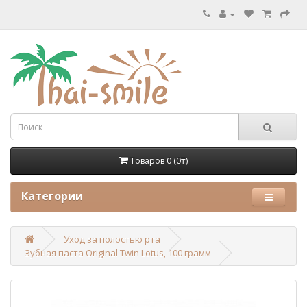
Товаров 0 (0₸)
Категории
Уход за полостью рта
Зубная паста Original Twin Lotus, 100 грамм