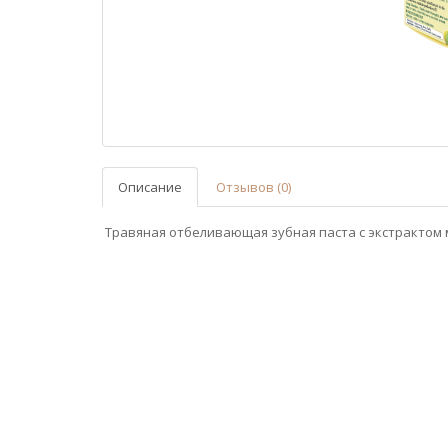
Описание
Отзывов (0)
Травяная отбеливающая зубная паста с экстрактом м