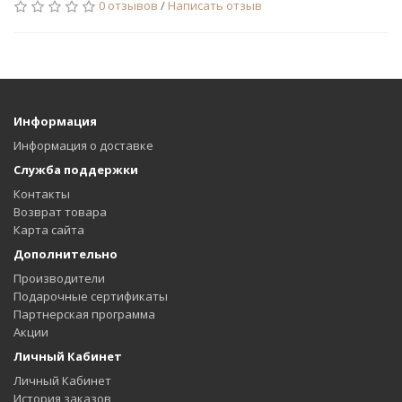
0 отзывов
/
Написать отзыв
Информация
Информация о доставке
Служба поддержки
Контакты
Возврат товара
Карта сайта
Дополнительно
Производители
Подарочные сертификаты
Партнерская программа
Акции
Личный Кабинет
Личный Кабинет
История заказов