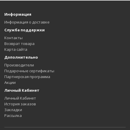
Информация
Информация о доставке
Служба поддержки
Контакты
Возврат товара
Карта сайта
Дополнительно
Производители
Подарочные сертификаты
Партнерская программа
Акции
Личный Кабинет
Личный Кабинет
История заказов
Закладки
Рассылка