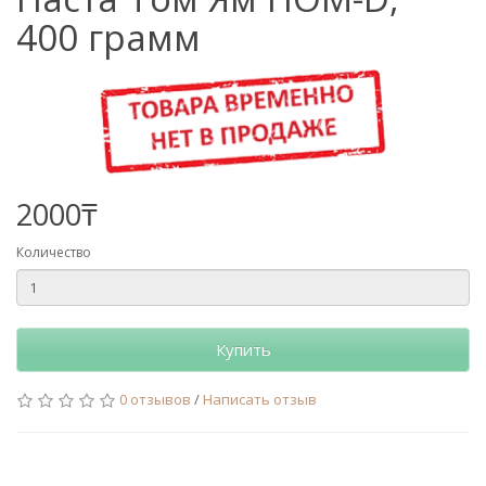
400 грамм
2000₸
Количество
Купить
0 отзывов
/
Написать отзыв