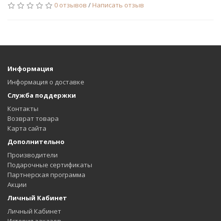
0 отзывов
/
Написать отзыв
Информация
Информация о доставке
Служба поддержки
Контакты
Возврат товара
Карта сайта
Дополнительно
Производители
Подарочные сертификаты
Партнерская программа
Акции
Личный Кабинет
Личный Кабинет