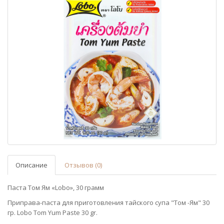
Описание
Отзывов (0)
Паста Том Ям «Lobo», 30 грамм
Приправа-паста для приготовления тайского супа "Том -Ям" 30
гр. Lobo Tom Yum Paste 30 gr.