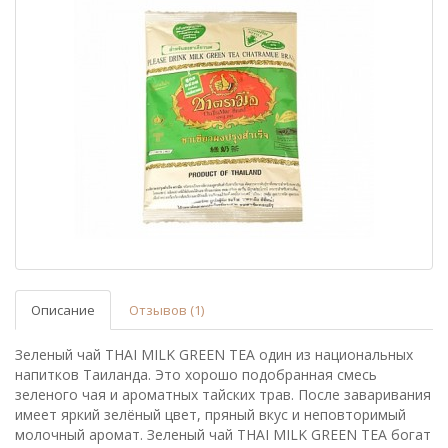
Описание
Отзывов (1)
Зеленый чай THAI MILK GREEN TEA один из национальных
напитков Таиланда. Это хорошо подобранная смесь
зеленого чая и ароматных тайских трав. После заваривания
имеет яркий зелёный цвет, пряный вкус и неповторимый
молочный аромат. Зеленый чай THAI MILK GREEN TEA богат