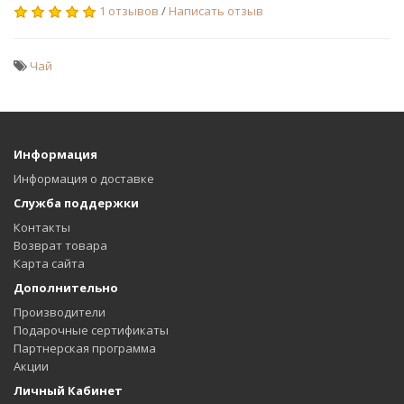
1 отзывов
/
Написать отзыв
Чай
Информация
Информация о доставке
Служба поддержки
Контакты
Возврат товара
Карта сайта
Дополнительно
Производители
Подарочные сертификаты
Партнерская программа
Акции
Личный Кабинет