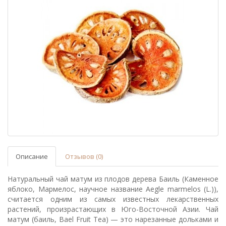
Описание
Отзывов (0)
Натуральный чай матум из плодов дерева Баиль (Каменное
яблоко, Мармелос, научное название Aegle marmelos (L.)),
считается одним из самых известных лекарственных
растений, произрастающих в Юго-Восточной Азии. Чай
матум (баиль, Bael Fruit Tea) — это нарезанные дольками и