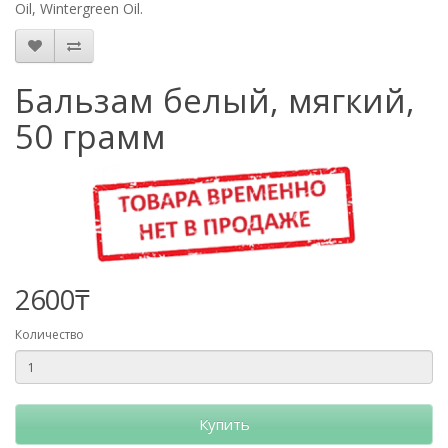
Oil, Wintergreen Oil.
Бальзам белый, мягкий,
50 грамм
2600₸
Количество
Купить