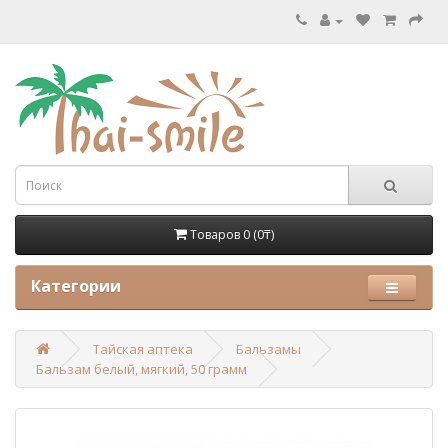
Товаров 0 (0₸)
Категории
Тайская аптека
Бальзамы
Бальзам белый, мягкий, 50 грамм