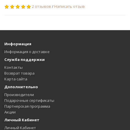
2 отзывов
/
Написать отзыв
Информация
Информация о доставке
Служба поддержки
Контакты
Возврат товара
Карта сайта
Дополнительно
Производители
Подарочные сертификаты
Партнерская программа
Акции
Личный Кабинет
Личный Кабинет