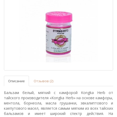
Описание
Отзывов (2)
Бальзам белый, мягкий
с камфорой Kongka Herb от
тайского производителя «Kongka Herb» на основе камфоры,
ментола, борнеола, масла грушанки, эвкалиптового и
каепутового масел, является самым мягким из всех тайских
бальзамов и имеет широкий спектр действия. На