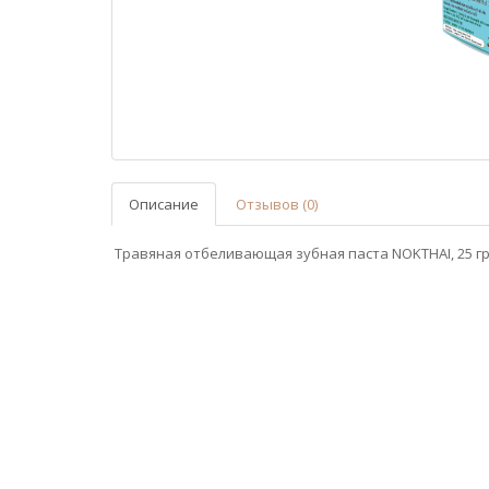
Описание
Отзывов (0)
Травяная отбеливающая зубная паста NOKTHAI, 25 г