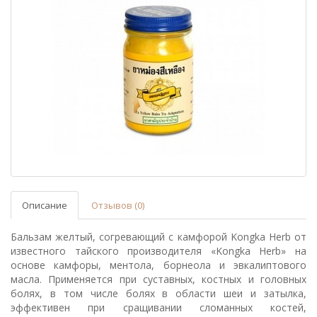
Описание
Отзывов (0)
Бальзам желтый, согревающий с камфорой Kongka Herb от
известного тайского производителя «Kongka Herb» на
основе камфоры, ментола, борнеола и эвкалиптового
масла. Применяется при суставных, костных и головных
болях, в том числе болях в области шеи и затылка,
эффективен при сращивании сломанных костей,