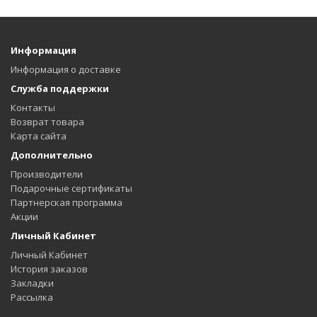
Информация
Информация о доставке
Служба поддержки
Контакты
Возврат товара
Карта сайта
Дополнительно
Производители
Подарочные сертификаты
Партнерская программа
Акции
Личный Кабинет
Личный Кабинет
История заказов
Закладки
Рассылка